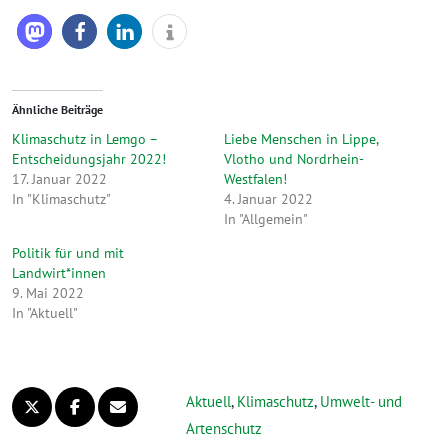
Ähnliche Beiträge
Klimaschutz in Lemgo –
Liebe Menschen in Lippe,
Entscheidungsjahr 2022!
Vlotho und Nordrhein-
17. Januar 2022
Westfalen!
In "Klimaschutz"
4. Januar 2022
In "Allgemein"
Politik für und mit
Landwirt*innen
9. Mai 2022
In "Aktuell"
Aktuell
,
Klimaschutz
,
Umwelt- und
Artenschutz