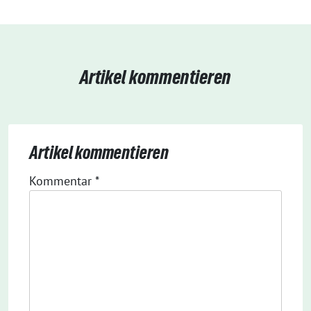
Artikel kommentieren
Artikel kommentieren
Kommentar
*