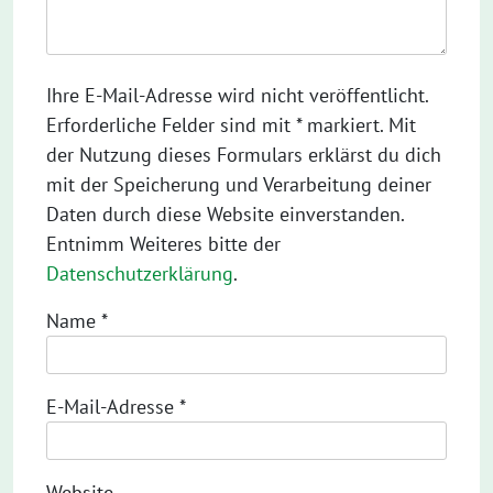
Ihre E-Mail-Adresse wird nicht veröffentlicht.
Erforderliche Felder sind mit * markiert. Mit
der Nutzung dieses Formulars erklärst du dich
mit der Speicherung und Verarbeitung deiner
Daten durch diese Website einverstanden.
Entnimm Weiteres bitte der
Datenschutzerklärung
.
Name
*
E-Mail-Adresse
*
Website