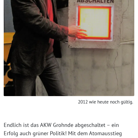
2012 wie heute noch gültig.
Endlich ist das AKW Grohnde abgeschaltet – ein
Erfolg auch grüner Politik! Mit dem Atomausstieg