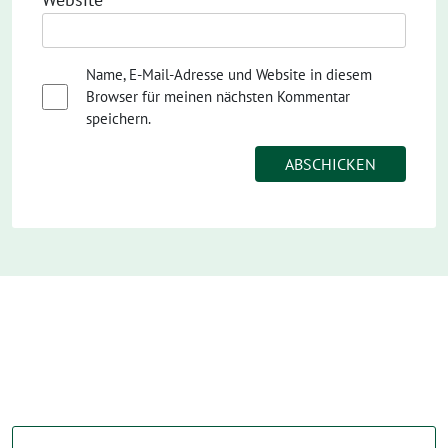
Name, E-Mail-Adresse und Website in diesem
Browser für meinen nächsten Kommentar
speichern.