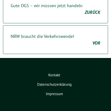
Gute OGS – wir müssen jetzt handeln
ZURÜCK
NRW braucht die Verkehrswende!
VOR
Kontakt
Datenschutzerklärung
Impressum