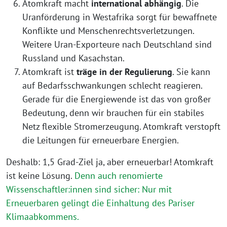
Atomkraft macht
international abhängig
. Die
Uranförderung in Westafrika sorgt für bewaffnete
Konflikte und Menschenrechtsverletzungen.
Weitere Uran-Exporteure nach Deutschland sind
Russland und Kasachstan.
Atomkraft ist
träge in der Regulierung
. Sie kann
auf Bedarfsschwankungen schlecht reagieren.
Gerade für die Energiewende ist das von großer
Bedeutung, denn wir brauchen für ein stabiles
Netz flexible Stromerzeugung. Atomkraft verstopft
die Leitungen für erneuerbare Energien.
Deshalb: 1,5 Grad-Ziel ja, aber erneuerbar! Atomkraft
ist keine Lösung.
Denn auch renomierte
Wissenschaftler:innen sind sicher: Nur mit
Erneuerbaren gelingt die Einhaltung des Pariser
Klimaabkommens.